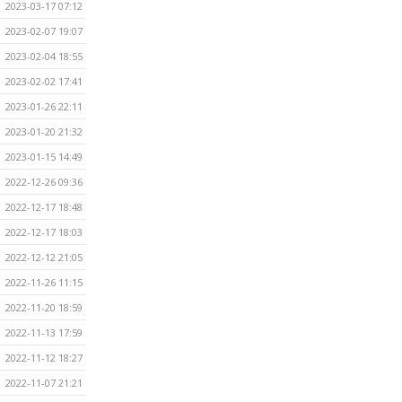
2023-03-17 07:12
2023-02-07 19:07
2023-02-04 18:55
2023-02-02 17:41
2023-01-26 22:11
2023-01-20 21:32
2023-01-15 14:49
2022-12-26 09:36
2022-12-17 18:48
2022-12-17 18:03
2022-12-12 21:05
2022-11-26 11:15
2022-11-20 18:59
2022-11-13 17:59
2022-11-12 18:27
2022-11-07 21:21