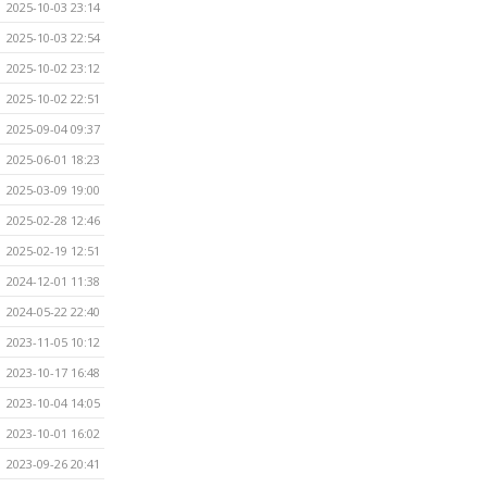
2025-10-03 23:14
2025-10-03 22:54
2025-10-02 23:12
2025-10-02 22:51
2025-09-04 09:37
2025-06-01 18:23
2025-03-09 19:00
2025-02-28 12:46
2025-02-19 12:51
2024-12-01 11:38
2024-05-22 22:40
2023-11-05 10:12
2023-10-17 16:48
2023-10-04 14:05
2023-10-01 16:02
2023-09-26 20:41