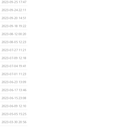
2023-09-25 17:47
2023-09-24 22:11
2023-09-20 14:51
2023-09-18 19:22
2023-08-12 00:20
2023-08-05 12:23
2023-07-27 11:21
2023-07-09 12:18
2023-07-04 19:41
2023-07-01 11:23
2023-06-23 13:09
2023-06-17 13:46
2023-06-15 23:08
2023-06-09 12:10
2023-05-05 15:25
2023-03-30 20:56