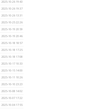
2025-10-26 19:43
2025-10-26 19:37
2025-10-26 13:31
2025-10-25 22:26
2025-10-19 20:59
2025-10-19 20:46
2025-10-18 18:57
2025-10-18 17:25
2025-10-18 17:08
2025-10-17 10:33
2025-10-15 14:00
2025-10-11 10:26
2025-10-10 23:23
2025-10-08 14:02
2025-10-07 17:22
2025-10-04 17:55