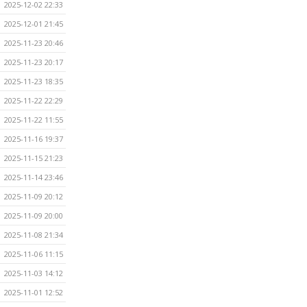
2025-12-02 22:33
2025-12-01 21:45
2025-11-23 20:46
2025-11-23 20:17
2025-11-23 18:35
2025-11-22 22:29
2025-11-22 11:55
2025-11-16 19:37
2025-11-15 21:23
2025-11-14 23:46
2025-11-09 20:12
2025-11-09 20:00
2025-11-08 21:34
2025-11-06 11:15
2025-11-03 14:12
2025-11-01 12:52