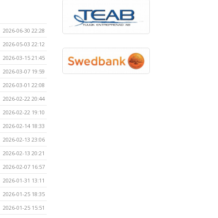
2026-06-30 22:28
2026-05-03 22:12
2026-03-15 21:45
2026-03-07 19:59
2026-03-01 22:08
2026-02-22 20:44
2026-02-22 19:10
2026-02-14 18:33
2026-02-13 23:06
2026-02-13 20:21
2026-02-07 16:57
2026-01-31 13:11
2026-01-25 18:35
2026-01-25 15:51