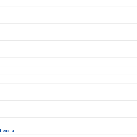
ga hemma