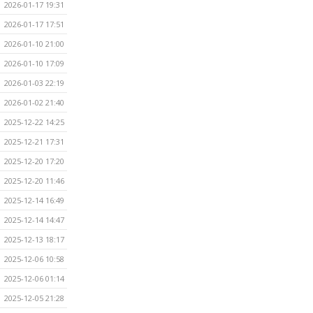
2026-01-17 19:31
2026-01-17 17:51
2026-01-10 21:00
2026-01-10 17:09
2026-01-03 22:19
2026-01-02 21:40
2025-12-22 14:25
2025-12-21 17:31
2025-12-20 17:20
2025-12-20 11:46
2025-12-14 16:49
2025-12-14 14:47
2025-12-13 18:17
2025-12-06 10:58
2025-12-06 01:14
2025-12-05 21:28