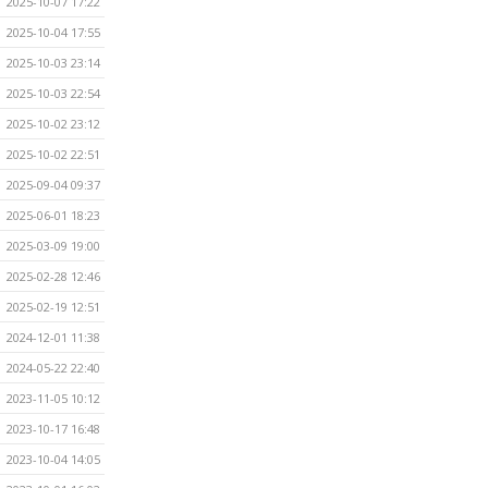
2025-10-07 17:22
2025-10-04 17:55
2025-10-03 23:14
2025-10-03 22:54
2025-10-02 23:12
2025-10-02 22:51
2025-09-04 09:37
2025-06-01 18:23
2025-03-09 19:00
2025-02-28 12:46
2025-02-19 12:51
2024-12-01 11:38
2024-05-22 22:40
2023-11-05 10:12
2023-10-17 16:48
2023-10-04 14:05