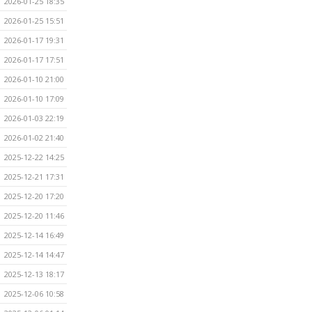
2026-01-25 18:35
2026-01-25 15:51
2026-01-17 19:31
2026-01-17 17:51
2026-01-10 21:00
2026-01-10 17:09
2026-01-03 22:19
2026-01-02 21:40
2025-12-22 14:25
2025-12-21 17:31
2025-12-20 17:20
2025-12-20 11:46
2025-12-14 16:49
2025-12-14 14:47
2025-12-13 18:17
2025-12-06 10:58