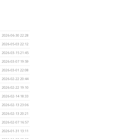
2026-06-30 22:28
2026-05-03 22:12
2026-03-15 21:45
2026-03-07 19:59
2026-03-01 22:08
2026-02-22 20:44
2026-02-22 19:10
2026-02-14 18:33
2026-02-13 23:06
2026-02-13 20:21
2026-02-07 16:57
2026-01-31 13:11