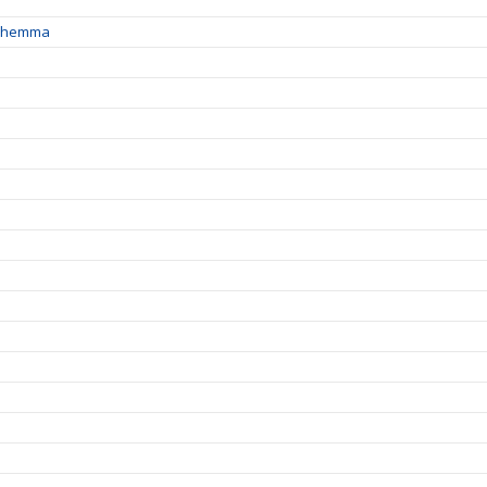
ga hemma