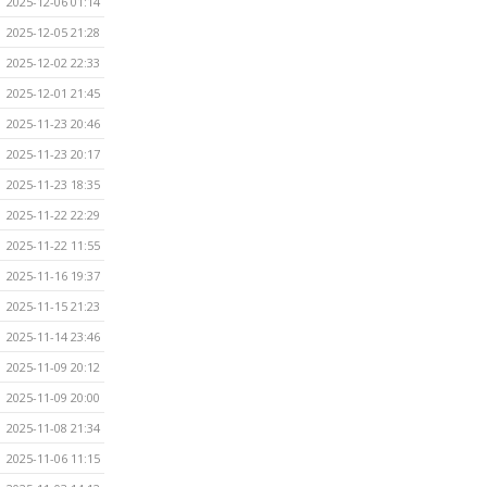
2025-12-06 01:14
2025-12-05 21:28
2025-12-02 22:33
2025-12-01 21:45
2025-11-23 20:46
2025-11-23 20:17
2025-11-23 18:35
2025-11-22 22:29
2025-11-22 11:55
2025-11-16 19:37
2025-11-15 21:23
2025-11-14 23:46
2025-11-09 20:12
2025-11-09 20:00
2025-11-08 21:34
2025-11-06 11:15