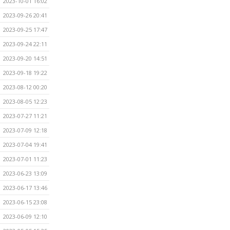
2023-10-01 16:02
2023-09-26 20:41
2023-09-25 17:47
2023-09-24 22:11
2023-09-20 14:51
2023-09-18 19:22
2023-08-12 00:20
2023-08-05 12:23
2023-07-27 11:21
2023-07-09 12:18
2023-07-04 19:41
2023-07-01 11:23
2023-06-23 13:09
2023-06-17 13:46
2023-06-15 23:08
2023-06-09 12:10