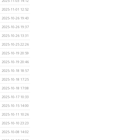
2025-11-03 14:12
2025-11-01 12:52
2025-10-26 19:43
2025-10-26 19:37
2025-10-26 13:31
2025-10-25 22:26
2025-10-19 20:59
2025-10-19 20:46
2025-10-18 18:57
2025-10-18 17:25
2025-10-18 17:08
2025-10-17 10:33
2025-10-15 14:00
2025-10-11 10:26
2025-10-10 23:23
2025-10-08 14:02