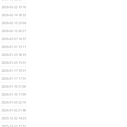
2026-02-22 19:10
2026-02-14 18:33
2026-02-13 23:06
2026-02-13 20:21
2026-02-07 16:57
2026-01-31 13:11
2026-01-25 18:35
2026-01-25 15:51
2026-01-17 19:31
2026-01-17 17:51
2026-01-10 21:00
2026-01-10 17:09
2026-01-03 22:19
2026-01-02 21:40
2025-12-22 14:25
2025-12-21 17:31