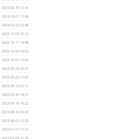
2025-02-19 12:51
2024-12-01 11:38
2024-05-22 22:40
2023-11-05 10:12
2023-10-17 16:48
2023-10-04 14:05
2023-10-01 16:02
2023-09-26 20:41
2023-09-25 17:47
2023-09-24 22:11
2023-09-20 14:51
2023-09-18 19:22
2023-08-12 00:20
2023-08-05 12:23
2023-07-27 11:21
2023-07-09 12:18