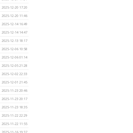
2025-12-20 17:20
2025-12-20 11:46
2025-12-14 16:49
2025-12-14 14:47
2025-12-13 18:17
2025-12-06 10:58
2025-12-06 01:14
2025-12-05 21:28
2025-12-02 22:33
2025-12-01 21:45
2025-11-23 20:46
2025-11-23 20:17
2025-11-23 18:35
2025-11-22 22:29
2025-11-22 11:55
2025-11-16 19:37