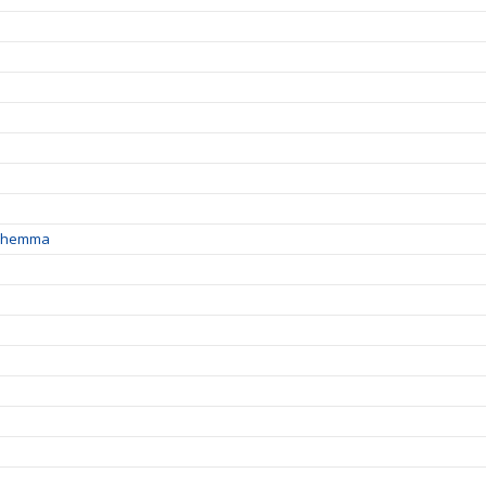
ga hemma