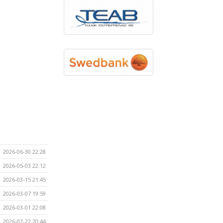
2026-06-30 22:28
2026-05-03 22:12
2026-03-15 21:45
2026-03-07 19:59
2026-03-01 22:08
2026-02-22 20:44