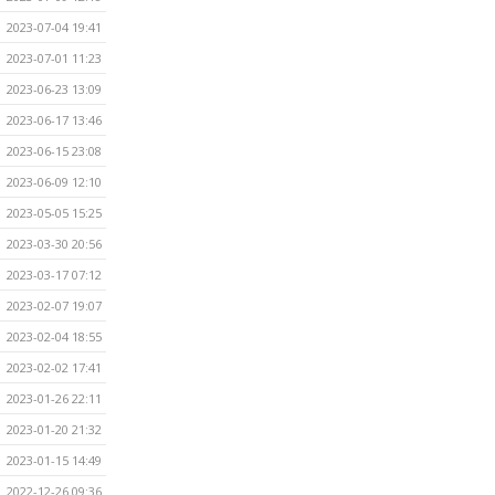
2023-07-04 19:41
2023-07-01 11:23
2023-06-23 13:09
2023-06-17 13:46
2023-06-15 23:08
2023-06-09 12:10
2023-05-05 15:25
2023-03-30 20:56
2023-03-17 07:12
2023-02-07 19:07
2023-02-04 18:55
2023-02-02 17:41
2023-01-26 22:11
2023-01-20 21:32
2023-01-15 14:49
2022-12-26 09:36