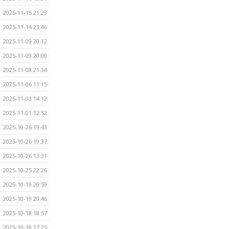
2025-11-15 21:23
2025-11-14 23:46
2025-11-09 20:12
2025-11-09 20:00
2025-11-08 21:34
2025-11-06 11:15
2025-11-03 14:12
2025-11-01 12:52
2025-10-26 19:43
2025-10-26 19:37
2025-10-26 13:31
2025-10-25 22:26
2025-10-19 20:59
2025-10-19 20:46
2025-10-18 18:57
2025-10-18 17:25