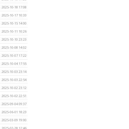
2025-10-18 17:08
2025-10-17 10:33
2025-10-15 14:00
2025-10-11 10:26
2025-10-10 23:23
2025-10-08 14:02
2025-10-07 17:22
2025-10-04 17:55
2025-10-03 23:14
2025-10-03 22:54
2025-10-02 23:12
2025-10-02 22:51
2025-09-04 09:37
2025-06-01 18:23
2025-03-09 19:00
2025-02-28 12:46