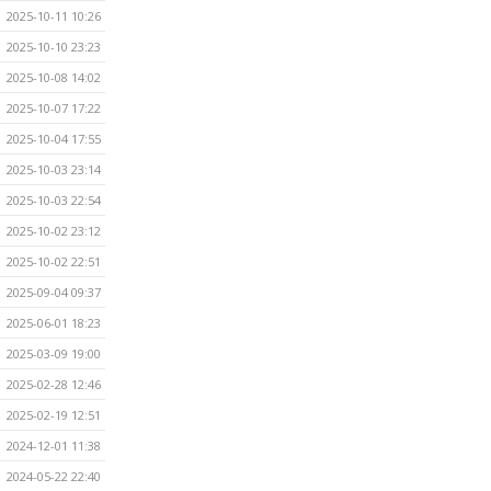
2025-10-11 10:26
2025-10-10 23:23
2025-10-08 14:02
2025-10-07 17:22
2025-10-04 17:55
2025-10-03 23:14
2025-10-03 22:54
2025-10-02 23:12
2025-10-02 22:51
2025-09-04 09:37
2025-06-01 18:23
2025-03-09 19:00
2025-02-28 12:46
2025-02-19 12:51
2024-12-01 11:38
2024-05-22 22:40