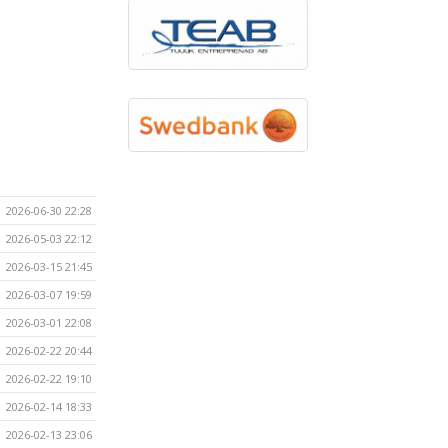
2026-06-30 22:28
2026-05-03 22:12
2026-03-15 21:45
2026-03-07 19:59
2026-03-01 22:08
2026-02-22 20:44
2026-02-22 19:10
2026-02-14 18:33
2026-02-13 23:06