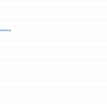
ga hemma