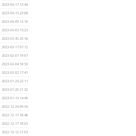
2023-06-17 13:46
2023-06-15 23:08
2023-06-09 12:10
2023-05-05 15:25
2023-03-30 20:56
2023-03-17 07:12
2023-02-07 19:07
2023-02-04 18:55
2023-02-02 17:41
2023-01-26 22:11
2023-01-20 21:32
2023-01-15 14:49
2022-12-26 09:36
2022-12-17 18:48
2022-12-17 18:03
2022-12-12 21:05