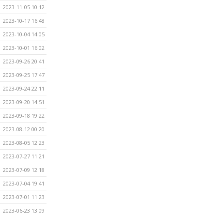
2023-11-05 10:12
2023-10-17 16:48
2023-10-04 14:05
2023-10-01 16:02
2023-09-26 20:41
2023-09-25 17:47
2023-09-24 22:11
2023-09-20 14:51
2023-09-18 19:22
2023-08-12 00:20
2023-08-05 12:23
2023-07-27 11:21
2023-07-09 12:18
2023-07-04 19:41
2023-07-01 11:23
2023-06-23 13:09