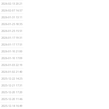
2026-02-13 20:21
2026-02-07 16:57
2026-01-31 13:11
2026-01-25 18:35
2026-01-25 15:51
2026-01-17 19:31
2026-01-17 17:51
2026-01-10 21:00
2026-01-10 17:09
2026-01-03 22:19
2026-01-02 21:40
2025-12-22 14:25
2025-12-21 17:31
2025-12-20 17:20
2025-12-20 11:46
2025-12-14 16:49