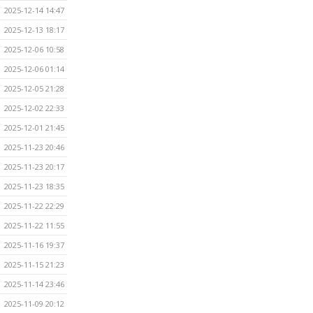
2025-12-14 14:47
2025-12-13 18:17
2025-12-06 10:58
2025-12-06 01:14
2025-12-05 21:28
2025-12-02 22:33
2025-12-01 21:45
2025-11-23 20:46
2025-11-23 20:17
2025-11-23 18:35
2025-11-22 22:29
2025-11-22 11:55
2025-11-16 19:37
2025-11-15 21:23
2025-11-14 23:46
2025-11-09 20:12