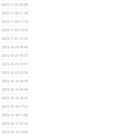
2025-11-09 20:00
2025-11-08 21:34
2025-11-06 11:15
2025-11-03 14:12
2025-11-01 12:52
2025-10-26 19:43
2025-10-26 19:37
2025-10-26 13:31
2025-10-25 22:26
2025-10-19 20:59
2025-10-19 20:46
2025-10-18 18:57
2025-10-18 17:25
2025-10-18 17:08
2025-10-17 10:33
2025-10-15 14:00